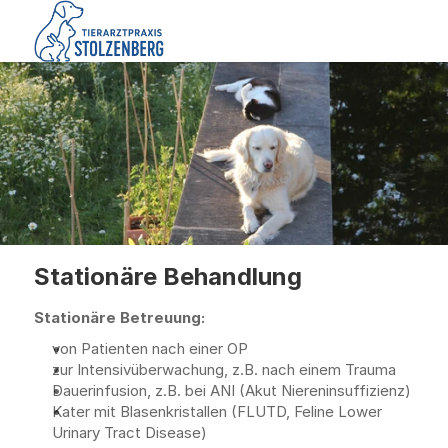
Stationäre Behandlung
Stationäre Betreuung:
von Patienten nach einer OP
zur Intensivüberwachung, z.B. nach einem Trauma
Dauerinfusion, z.B. bei ANI (Akut Niereninsuffizienz)
Kater mit Blasenkristallen (FLUTD, Feline Lower 
Urinary Tract Disease)