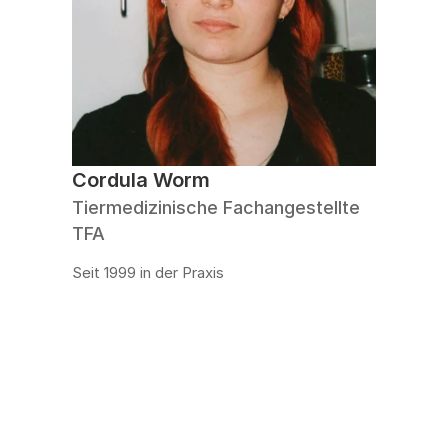
Cordula Worm
Tiermedizinische Fachangestellte 
TFA
Seit 1999 in der Praxis