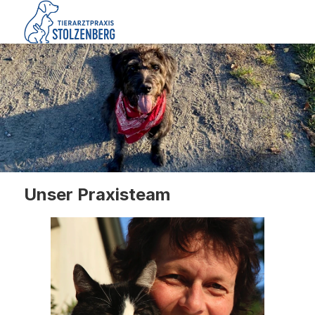
Unser Praxisteam