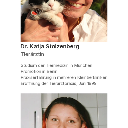
Dr. Katja Stolzenberg
Tierärztin
Studium der Tiermedizin in München
Promotion in Berlin
Praxiserfahrung in mehreren Kleintierkliniken
Eröffnung der Tierarztpraxis, Juni 1999