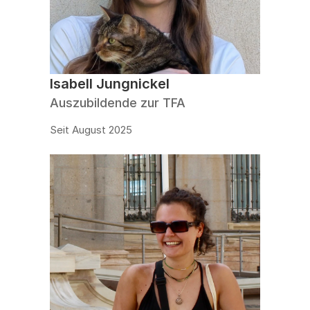
Isabell Jungnickel
Auszubildende zur TFA
Seit August 2025