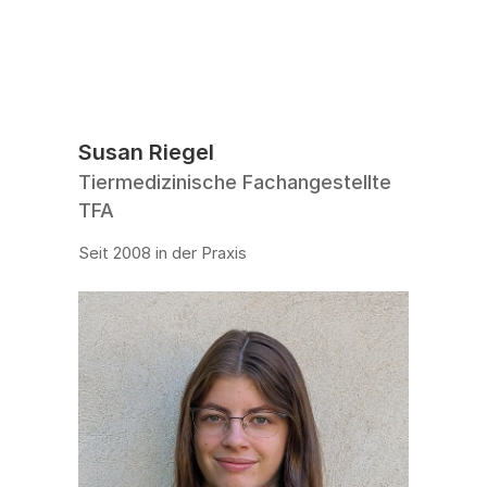
Susan Riegel
Tiermedizinische Fachangestellte 
TFA
Seit 2008 in der Praxis